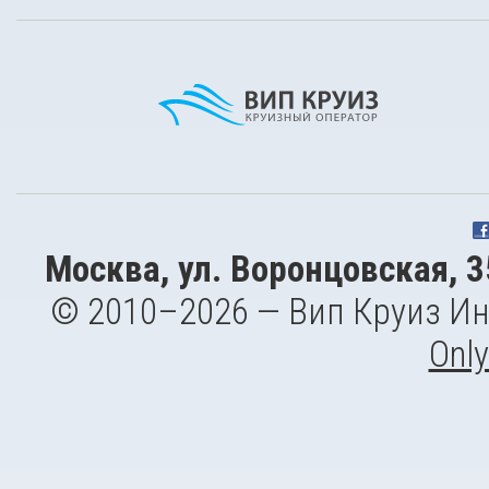
Москва, ул. Воронцовская, 35
© 2010–2026 — Вип Круиз И
Only