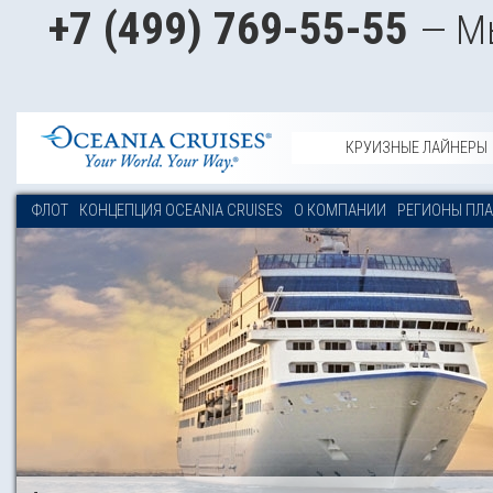
+7 (499) 769-55-55
— М
КРУИЗНЫЕ ЛАЙНЕРЫ
ФЛОТ
КОНЦЕПЦИЯ OCEANIA CRUISES
О КОМПАНИИ
РЕГИОНЫ ПЛ