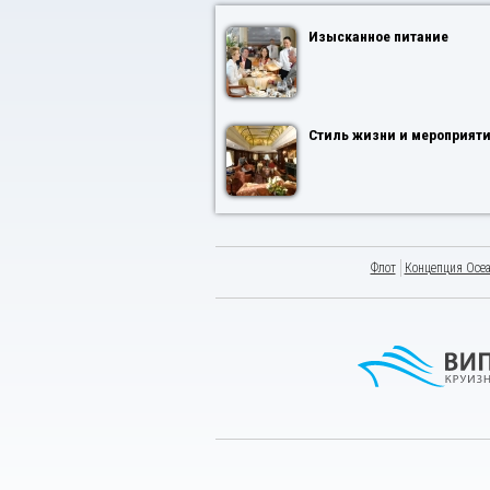
Изысканное питание
Стиль жизни и мероприят
Флот
Концепция Ocea