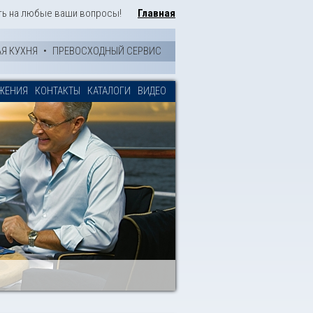
ть на любые ваши вопросы!
Главная
АЯ КУХНЯ
•
ПРЕВОСХОДНЫЙ СЕРВИС
ЖЕНИЯ
КОНТАКТЫ
КАТАЛОГИ
ВИДЕО