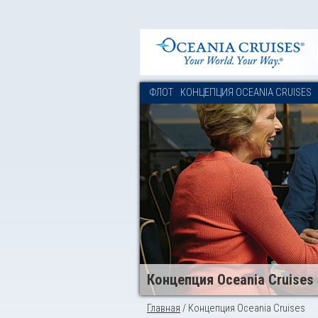
ФЛОТ
КОНЦЕПЦИЯ OCEANIA CRUISES
Концепция Oceania Cruises
Главная
/ Концепция Oceania Cruises