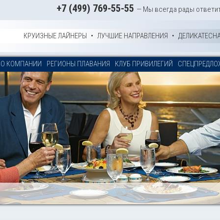
+7 (499) 769-55-55
— Мы всегда рады ответи
КРУИЗНЫЕ ЛАЙНЕРЫ
•
ЛУЧШИЕ НАПРАВЛЕНИЯ
•
ДЕЛИКАТЕСН
О КОМПАНИИ
РЕГИОНЫ ПЛАВАНИЯ
КЛУБ ПРИВИЛЕГИЙ
СПЕЦПРЕДЛО